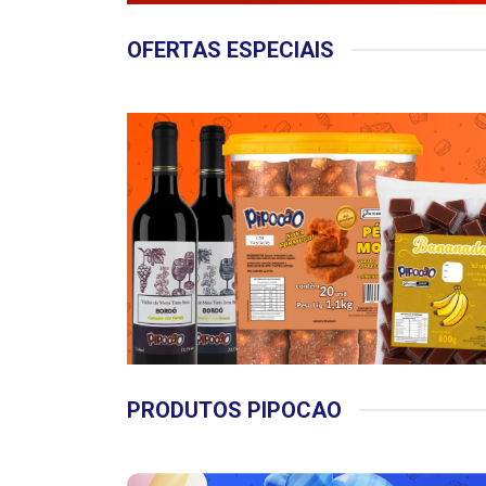
OFERTAS ESPECIAIS
PRODUTOS PIPOCAO