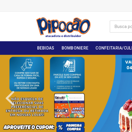
BEBIDAS
BOMBONIERE
CONFEITARIA/CUL