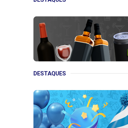
DESTAQUES