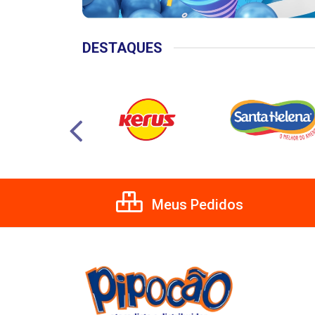
DESTAQUES
Meus Pedidos