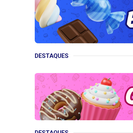
DESTAQUES
DESTAQUES