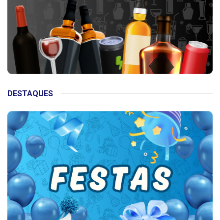
DESTAQUES