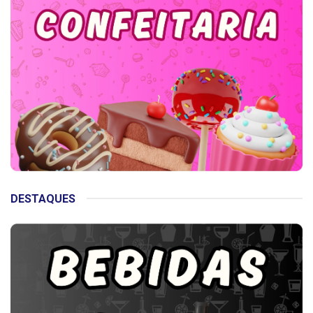
DESTAQUES