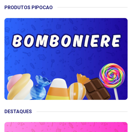
PRODUTOS PIPOCAO
DESTAQUES