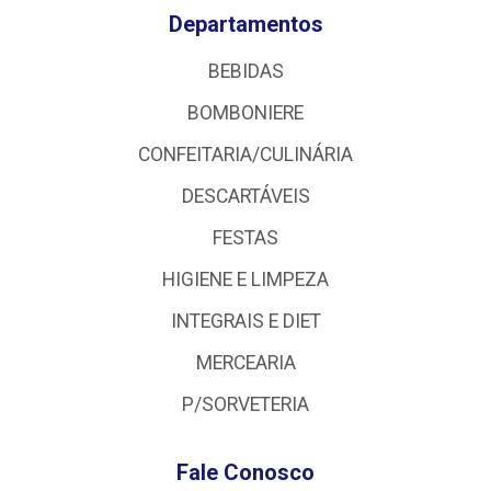
Departamentos
BEBIDAS
BOMBONIERE
CONFEITARIA/CULINÁRIA
DESCARTÁVEIS
FESTAS
HIGIENE E LIMPEZA
INTEGRAIS E DIET
MERCEARIA
P/SORVETERIA
Fale Conosco