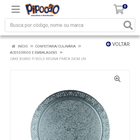
0
VOLTAR
INÍCIO
CONFEITARIA/CULINÁRIA
ACESSÓRIOS E EMBALAGENS
CAKE BOARD P/BOLO REGINA PRATA 24CM UN