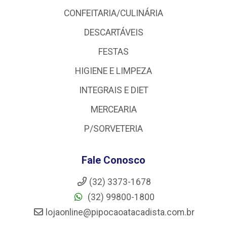
CONFEITARIA/CULINÁRIA
DESCARTÁVEIS
FESTAS
HIGIENE E LIMPEZA
INTEGRAIS E DIET
MERCEARIA
P/SORVETERIA
Fale Conosco
(32) 3373-1678
(32) 99800-1800
lojaonline@pipocaoatacadista.com.br