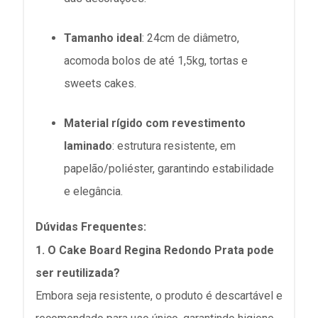
Tamanho ideal
: 24cm de diâmetro,
acomoda bolos de até 1,5kg, tortas e
sweets cakes.
Material rígido com revestimento
laminado
: estrutura resistente, em
papelão/poliéster, garantindo estabilidade
e elegância.
Dúvidas Frequentes:
1. O
Cake Board Regina Redondo Prata
pode
ser reutilizada?
Embora seja resistente, o produto é descartável e