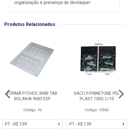
organização e presença de destaque!
Produtos Relacionados
FORMA P/CHOC BWB TAB
SACO P/PANETONE PEL
BOLINHA 9683 ESP
PLAST 100G C/10
Código: 10
Código: 10042