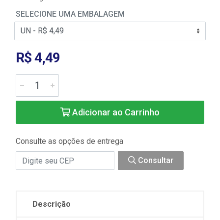
SELECIONE UMA EMBALAGEM
R$ 4,49
Adicionar ao Carrinho
Consulte as opções de entrega
Consultar
Descrição