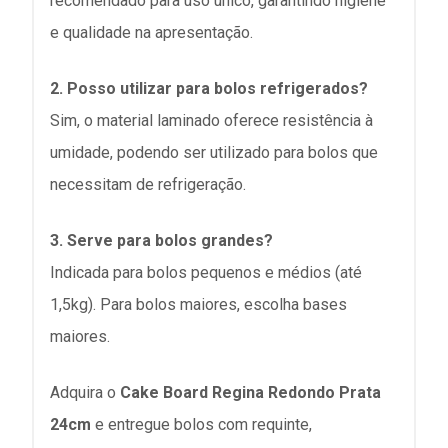
recomendado para uso único, garantindo higiene
e qualidade na apresentação.
2. Posso utilizar para bolos refrigerados?
Sim, o material laminado oferece resistência à
umidade, podendo ser utilizado para bolos que
necessitam de refrigeração.
3. Serve para bolos grandes?
Indicada para bolos pequenos e médios (até
1,5kg). Para bolos maiores, escolha bases
maiores.
Adquira o
Cake Board Regina
Redondo
Prata
24cm
e entregue bolos com requinte,