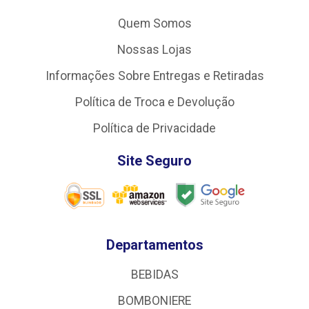
Quem Somos
Nossas Lojas
Informações Sobre Entregas e Retiradas
Política de Troca e Devolução
Política de Privacidade
Site Seguro
Departamentos
BEBIDAS
BOMBONIERE