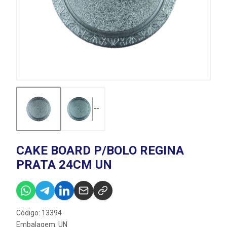
CAKE BOARD P/BOLO REGINA
PRATA 24CM UN
Código: 13394
Embalagem: UN