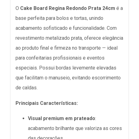
O
Cake Board Regina Redondo Prata 24cm
é a
base perfeita para bolos e tortas, unindo
acabamento sofisticado e funcionalidade. Com
revestimento metalizado prata, oferece elegância
ao produto final e firmeza no transporte — ideal
para confeitarias profissionais e eventos
especiais. Possui bordas levemente elevadas
que facilitam o manuseio, evitando escorrimento
de caldas.
Principais Características:
Visual premium em prateado
:
acabamento brilhante que valoriza as cores
das decorações
.