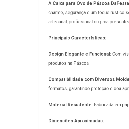
A Caixa para Ovo de Páscoa DaFesta 
charme, segurança e um toque rústico so
artesanal, profissional ou para presente
Principais Características:
Design Elegante e Funcional:
Com visu
produtos na Páscoa.​
Compatibilidade com Diversos Molde
formatos, garantindo proteção e boa apr
Material Resistente:
Fabricada em pape
Dimensões Aproximadas: