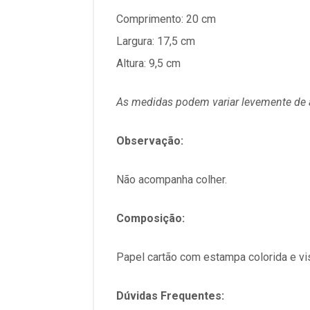
Comprimento: 20 cm
Largura: 17,5 cm
Altura: 9,5 cm
As medidas podem variar levemente de 
Observação:
Não acompanha colher.
Composição:
Papel cartão com estampa colorida e vi
Dúvidas Frequentes: