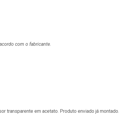
acordo com o fabricante.
sor transparente em acetato. Produto enviado já montado.