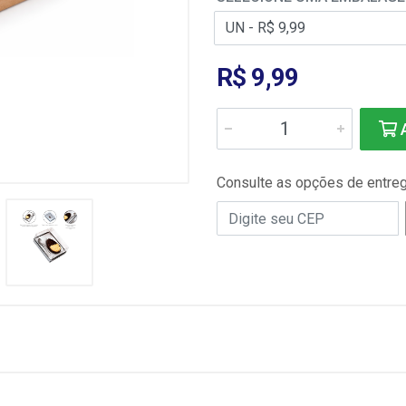
R$ 9,99
A
Consulte as opções de entre