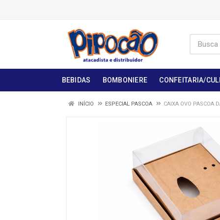
BEBIDAS
BOMBONIERE
CONFEITARIA/CUL
INÍCIO
ESPECIAL PASCOA
CAIXA OVO PASCOA D