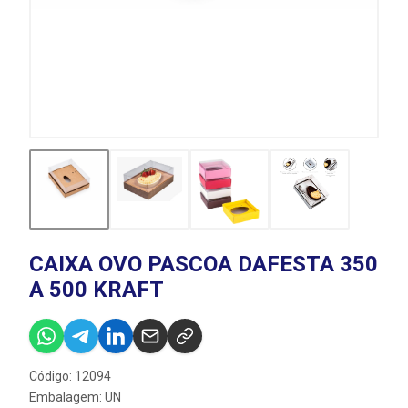
CAIXA OVO PASCOA DAFESTA 350
A 500 KRAFT
Código: 12094
Embalagem: UN