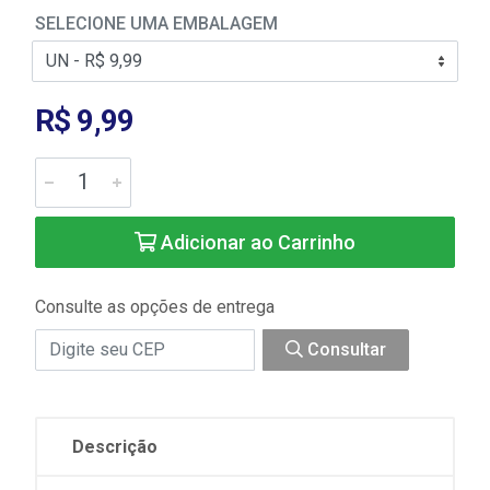
SELECIONE UMA EMBALAGEM
R$ 9,99
Adicionar ao Carrinho
Consulte as opções de entrega
Consultar
Descrição