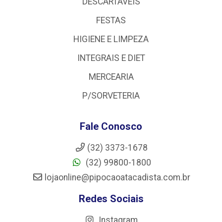
DESCARTÁVEIS
FESTAS
HIGIENE E LIMPEZA
INTEGRAIS E DIET
MERCEARIA
P/SORVETERIA
Fale Conosco
(32) 3373-1678
(32) 99800-1800
lojaonline@pipocaoatacadista.com.br
Redes Sociais
Instagram