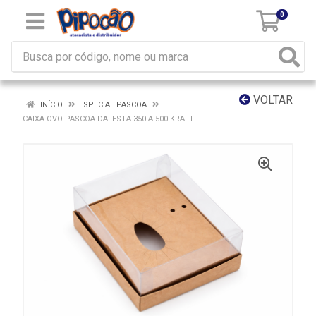
0
VOLTAR
INÍCIO
ESPECIAL PASCOA
CAIXA OVO PASCOA DAFESTA 350 A 500 KRAFT