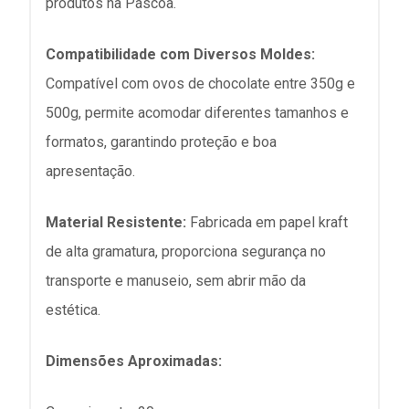
produtos na Páscoa.​
Compatibilidade com Diversos Moldes:
Compatível com ovos de chocolate entre 350g e
500g, permite acomodar diferentes tamanhos e
formatos, garantindo proteção e boa
apresentação.​
Material Resistente:
Fabricada em papel kraft
de alta gramatura, proporciona segurança no
transporte e manuseio, sem abrir mão da
estética.​
Dimensões Aproximadas: