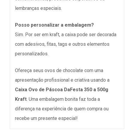
lembranças especiais.
Posso personalizar a embalagem?
Sim. Por ser em kraft, a caixa pode ser decorada
com adesivos, fitas, tags e outros elementos
personalizados.
Ofereça seus ovos de chocolate com uma
apresentação profissional e criativa usando a
Caixa Ovo de Páscoa DaFesta 350 a 500g
Kraft
. Uma embalagem bonita faz toda a
diferença na experiência de quem compra ou
recebe um presente especial!