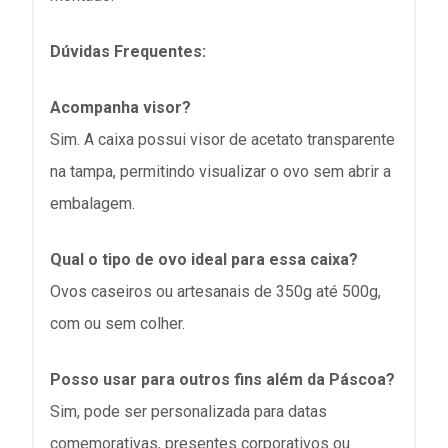
Dúvidas Frequentes:
Acompanha visor?
Sim. A caixa possui visor de acetato transparente
na tampa, permitindo visualizar o ovo sem abrir a
embalagem.
Qual o tipo de ovo ideal para essa caixa?
Ovos caseiros ou artesanais de
350g até 500g
,
com ou sem colher.
Posso usar para outros fins além da Páscoa?
Sim, pode ser personalizada para datas
comemorativas, presentes corporativos ou