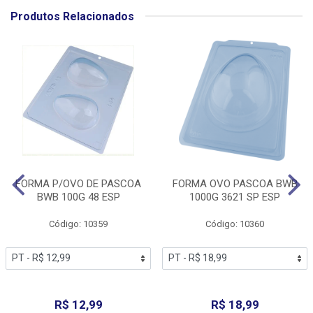
Produtos Relacionados
FORMA P/OVO DE PASCOA
FORMA OVO PASCOA BWB
BWB 100G 48 ESP
1000G 3621 SP ESP
Código: 10359
Código: 10360
R$ 12,99
R$ 18,99