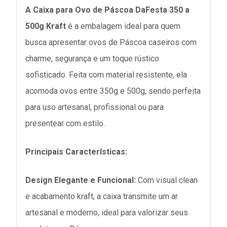
A Caixa para Ovo de Páscoa DaFesta 350 a
500g Kraft
é a embalagem ideal para quem
busca apresentar ovos de Páscoa caseiros com
charme, segurança e um toque rústico
sofisticado. Feita com material resistente, ela
acomoda ovos entre 350g e 500g, sendo perfeita
para uso artesanal, profissional ou para
presentear com estilo.
Principais Características:
Design Elegante e Funcional:
Com visual clean
e acabamento kraft, a caixa transmite um ar
artesanal e moderno, ideal para valorizar seus