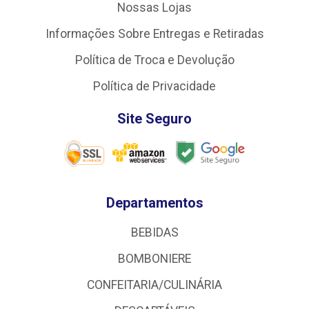
Nossas Lojas
Informações Sobre Entregas e Retiradas
Política de Troca e Devolução
Política de Privacidade
Site Seguro
Departamentos
BEBIDAS
BOMBONIERE
CONFEITARIA/CULINÁRIA