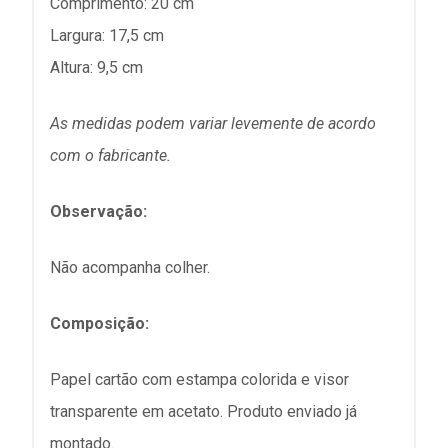
Comprimento: 20 cm
Largura: 17,5 cm
Altura: 9,5 cm
As medidas podem variar levemente de acordo
com o fabricante.
Observação:
Não acompanha colher.
Composição:
Papel cartão com estampa colorida e visor
transparente em acetato. Produto enviado já
montado.