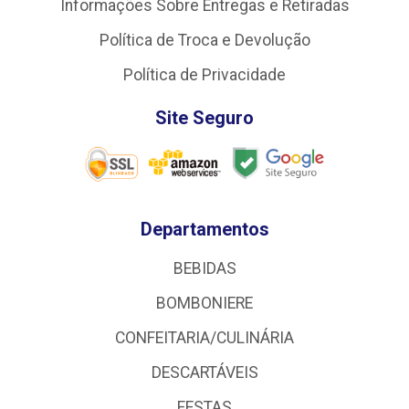
Informações Sobre Entregas e Retiradas
Política de Troca e Devolução
Política de Privacidade
Site Seguro
Departamentos
BEBIDAS
BOMBONIERE
CONFEITARIA/CULINÁRIA
DESCARTÁVEIS
FESTAS