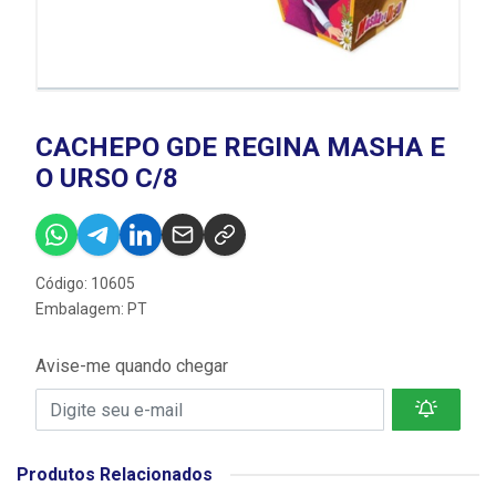
CACHEPO GDE REGINA MASHA E
O URSO C/8
Código: 10605
Embalagem: PT
Avise-me quando chegar
Produtos Relacionados