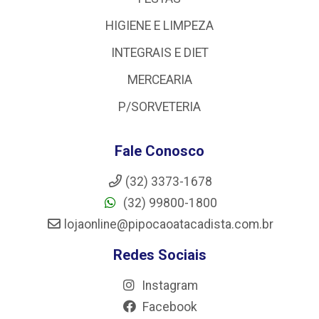
HIGIENE E LIMPEZA
INTEGRAIS E DIET
MERCEARIA
P/SORVETERIA
Fale Conosco
(32) 3373-1678
(32) 99800-1800
lojaonline@pipocaoatacadista.com.br
Redes Sociais
Instagram
Facebook