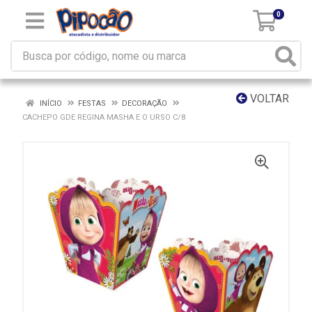
0
VOLTAR
INÍCIO
FESTAS
DECORAÇÃO
CACHEPO GDE REGINA MASHA E O URSO C/8