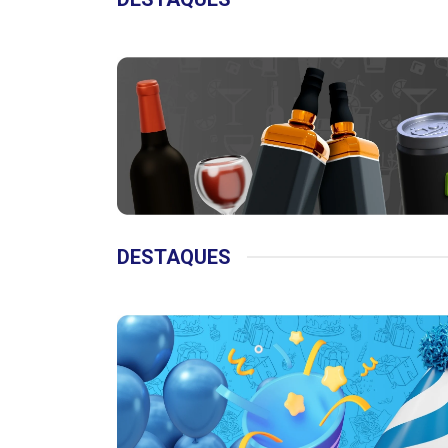
DESTAQUES