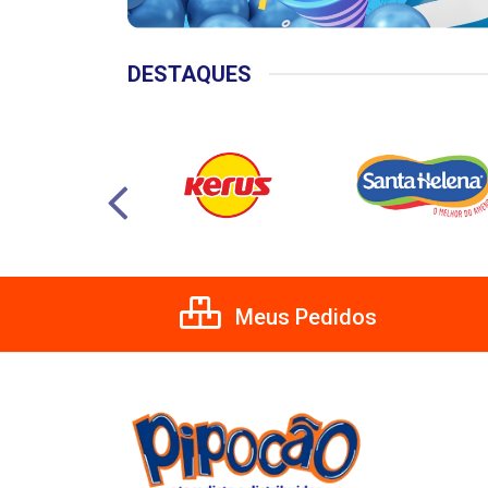
DESTAQUES
Meus Pedidos