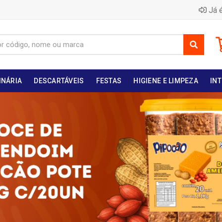
Já é
INÁRIA
DESCARTÁVEIS
FESTAS
HIGIENE E LIMPEZA
INT