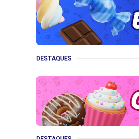
DESTAQUES
DESTAQUES