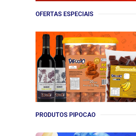
OFERTAS ESPECIAIS
PRODUTOS PIPOCAO