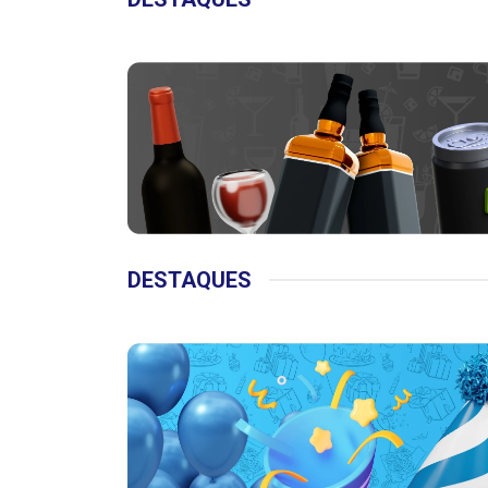
DESTAQUES