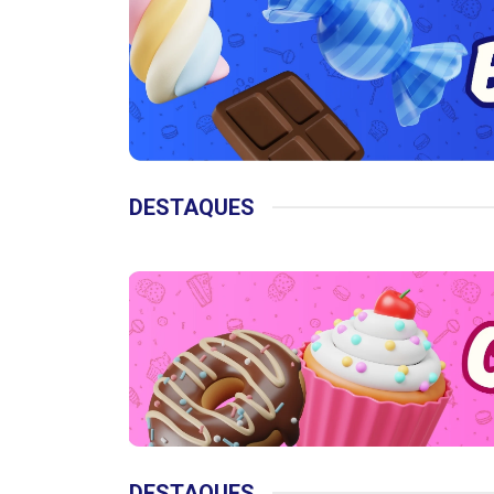
DESTAQUES
DESTAQUES