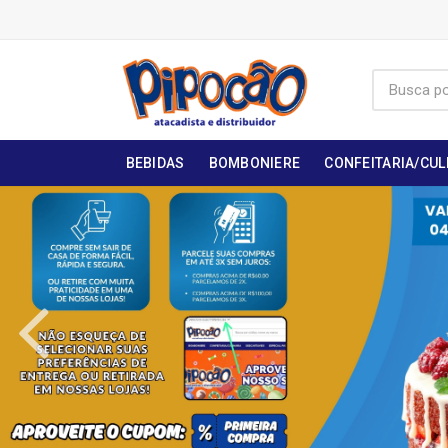
BEBIDAS
BOMBONIERE
CONFEITARIA/CUL