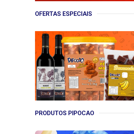
OFERTAS ESPECIAIS
PRODUTOS PIPOCAO