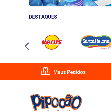
DESTAQUES
Meus Pedidos