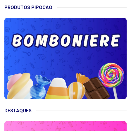
PRODUTOS PIPOCAO
DESTAQUES