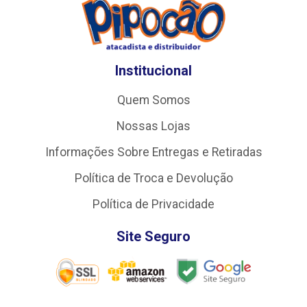
Institucional
Quem Somos
Nossas Lojas
Informações Sobre Entregas e Retiradas
Política de Troca e Devolução
Política de Privacidade
Site Seguro