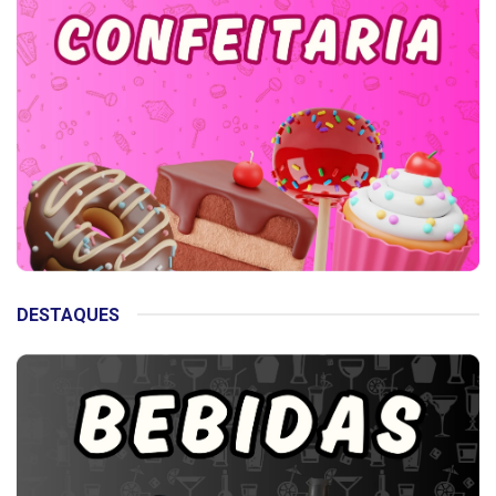
DESTAQUES