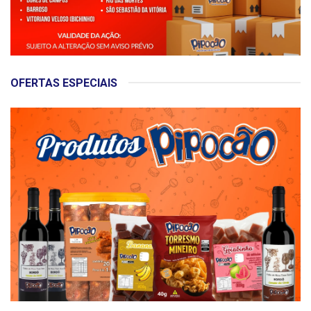
OFERTAS ESPECIAIS