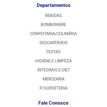
Departamentos
BEBIDAS
BOMBONIERE
CONFEITARIA/CULINÁRIA
DESCARTÁVEIS
FESTAS
HIGIENE E LIMPEZA
INTEGRAIS E DIET
MERCEARIA
P/SORVETERIA
Fale Conosco