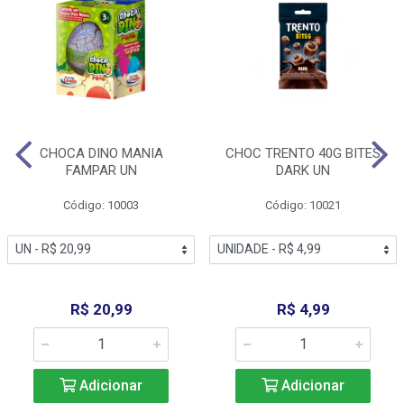
CHOCA DINO MANIA
CHOC TRENTO 40G BITES
FAMPAR UN
DARK UN
Código: 10003
Código: 10021
R$ 20,99
R$ 4,99
Adicionar
Adicionar