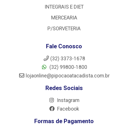
INTEGRAIS E DIET
MERCEARIA
P/SORVETERIA
Fale Conosco
(32) 3373-1678
(32) 99800-1800
lojaonline@pipocaoatacadista.com.br
Redes Sociais
Instagram
Facebook
Formas de Pagamento