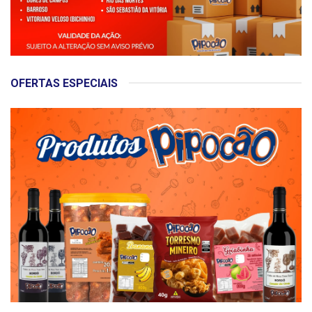
OFERTAS ESPECIAIS