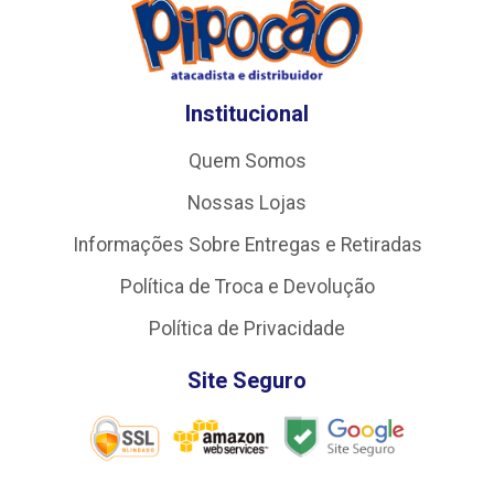
Institucional
Quem Somos
Nossas Lojas
Informações Sobre Entregas e Retiradas
Política de Troca e Devolução
Política de Privacidade
Site Seguro