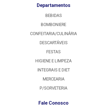
Departamentos
BEBIDAS
BOMBONIERE
CONFEITARIA/CULINÁRIA
DESCARTÁVEIS
FESTAS
HIGIENE E LIMPEZA
INTEGRAIS E DIET
MERCEARIA
P/SORVETERIA
Fale Conosco