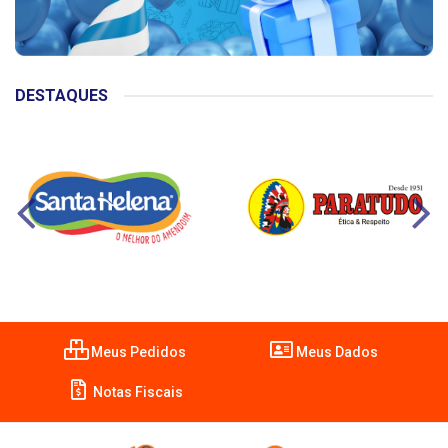
DESTAQUES
Meus Pedidos
Meus Dados
Notas Fiscais