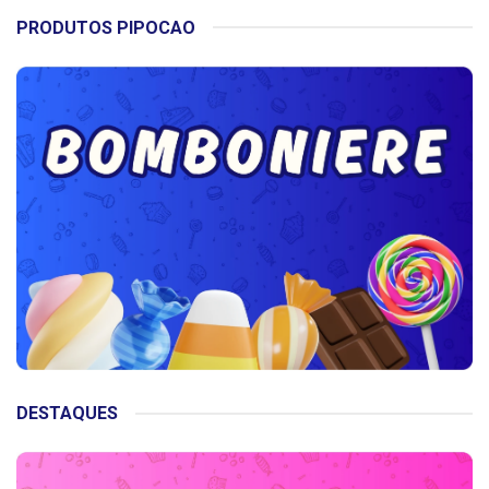
PRODUTOS PIPOCAO
DESTAQUES