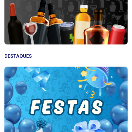
DESTAQUES