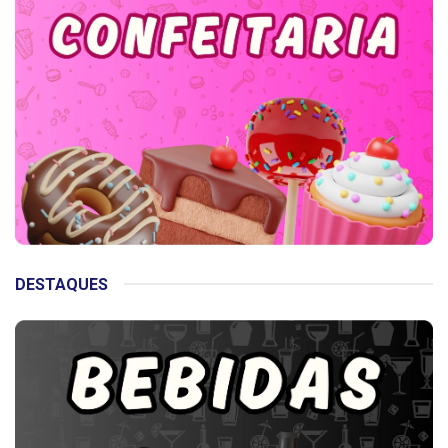
DESTAQUES