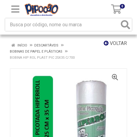
0
VOLTAR
INÍCIO
DESCARTÁVEIS
BOBINAS DE PAPEL E PLÁSTICAS
BOBINA HIP ROL PLAST PIC 25X35 C/700