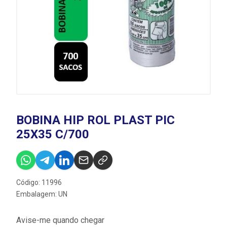
BOBINA HIP ROL PLAST PIC
25X35 C/700
Código: 11996
Embalagem: UN
Avise-me quando chegar