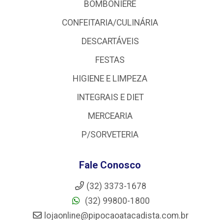
BOMBONIERE
CONFEITARIA/CULINÁRIA
DESCARTÁVEIS
FESTAS
HIGIENE E LIMPEZA
INTEGRAIS E DIET
MERCEARIA
P/SORVETERIA
Fale Conosco
(32) 3373-1678
(32) 99800-1800
lojaonline@pipocaoatacadista.com.br