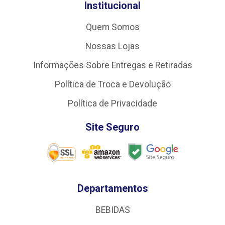
Institucional
Quem Somos
Nossas Lojas
Informações Sobre Entregas e Retiradas
Política de Troca e Devolução
Política de Privacidade
Site Seguro
Departamentos
BEBIDAS