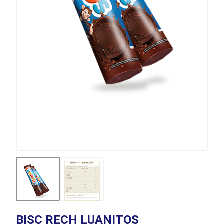
BISC RECH LUANITOS