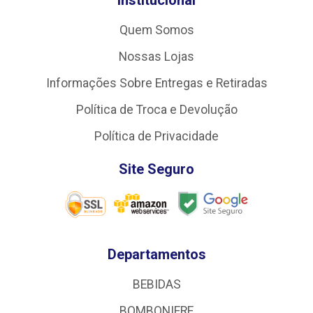
Quem Somos
Nossas Lojas
Informações Sobre Entregas e Retiradas
Política de Troca e Devolução
Política de Privacidade
Site Seguro
Departamentos
BEBIDAS
BOMBONIERE