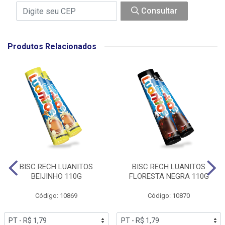
Consultar
Produtos Relacionados
BISC RECH LUANITOS
BISC RECH LUANITOS
BEIJINHO 110G
FLORESTA NEGRA 110G
Código: 10869
Código: 10870