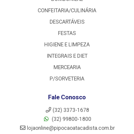
CONFEITARIA/CULINÁRIA
DESCARTÁVEIS
FESTAS
HIGIENE E LIMPEZA
INTEGRAIS E DIET
MERCEARIA
P/SORVETERIA
Fale Conosco
(32) 3373-1678
(32) 99800-1800
lojaonline@pipocaoatacadista.com.br