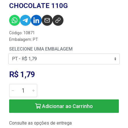
CHOCOLATE 110G
Código: 10871
Embalagem: PT
SELECIONE UMA EMBALAGEM
R$ 1,79
Adicionar ao Carrinho
Consulte as opções de entrega