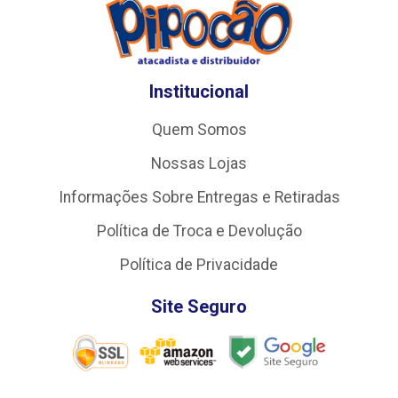
Institucional
Quem Somos
Nossas Lojas
Informações Sobre Entregas e Retiradas
Política de Troca e Devolução
Política de Privacidade
Site Seguro