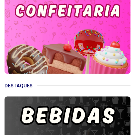
DESTAQUES