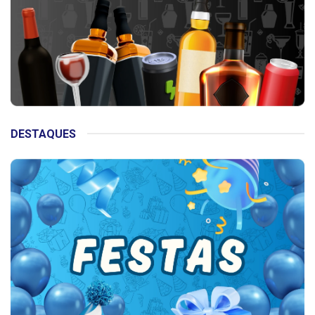
DESTAQUES