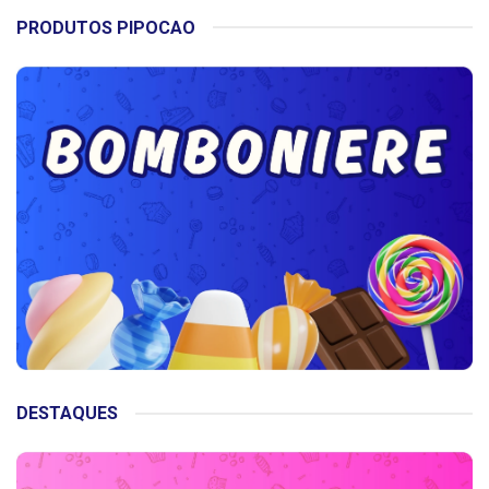
PRODUTOS PIPOCAO
DESTAQUES