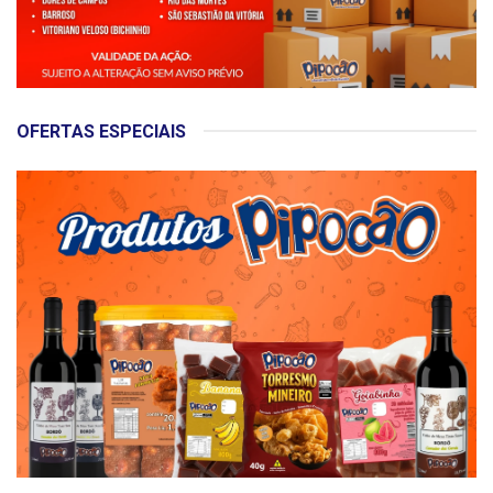
OFERTAS ESPECIAIS