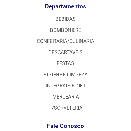
Departamentos
BEBIDAS
BOMBONIERE
CONFEITARIA/CULINÁRIA
DESCARTÁVEIS
FESTAS
HIGIENE E LIMPEZA
INTEGRAIS E DIET
MERCEARIA
P/SORVETERIA
Fale Conosco