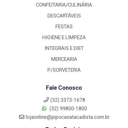
CONFEITARIA/CULINÁRIA
DESCARTÁVEIS
FESTAS
HIGIENE E LIMPEZA
INTEGRAIS E DIET
MERCEARIA
P/SORVETERIA
Fale Conosco
(32) 3373-1678
(32) 99800-1800
lojaonline@pipocaoatacadista.com.br