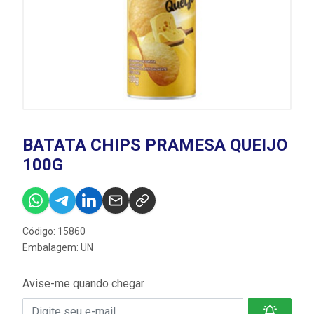
BATATA CHIPS PRAMESA QUEIJO
100G
Código: 15860
Embalagem: UN
Avise-me quando chegar