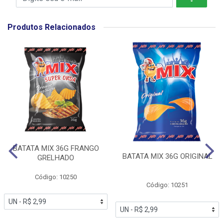
Produtos Relacionados
BATATA MIX 36G FRANGO
BATATA MIX 36G ORIGINAL
GRELHADO
Código: 10250
Código: 10251