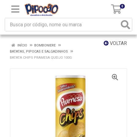
0
VOLTAR
INÍCIO
BOMBONIERE
BATATAS, PIPOCAS E SALGADINHOS
BATATA CHIPS PRAMESA QUEIJO 100G