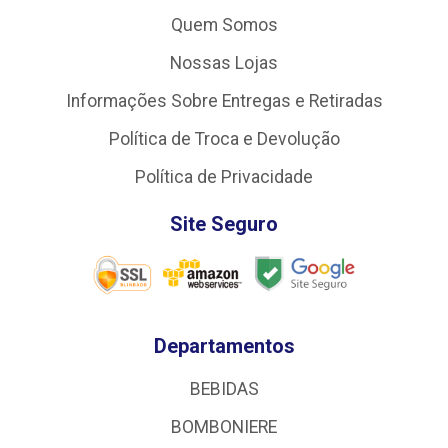
Quem Somos
Nossas Lojas
Informações Sobre Entregas e Retiradas
Política de Troca e Devolução
Política de Privacidade
Site Seguro
Departamentos
BEBIDAS
BOMBONIERE