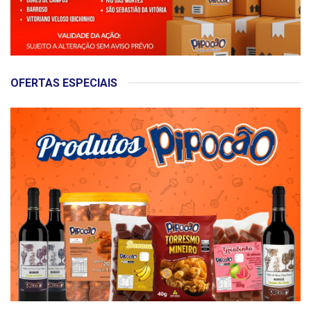
OFERTAS ESPECIAIS