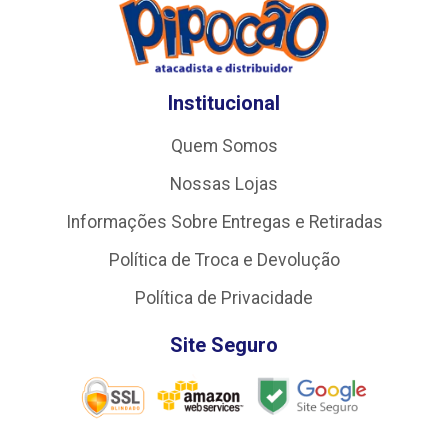
Institucional
Quem Somos
Nossas Lojas
Informações Sobre Entregas e Retiradas
Política de Troca e Devolução
Política de Privacidade
Site Seguro