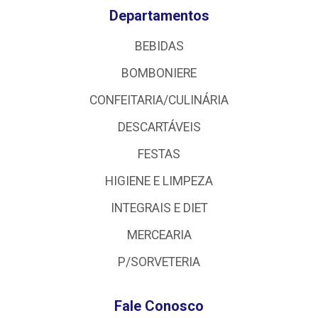
Departamentos
BEBIDAS
BOMBONIERE
CONFEITARIA/CULINÁRIA
DESCARTÁVEIS
FESTAS
HIGIENE E LIMPEZA
INTEGRAIS E DIET
MERCEARIA
P/SORVETERIA
Fale Conosco