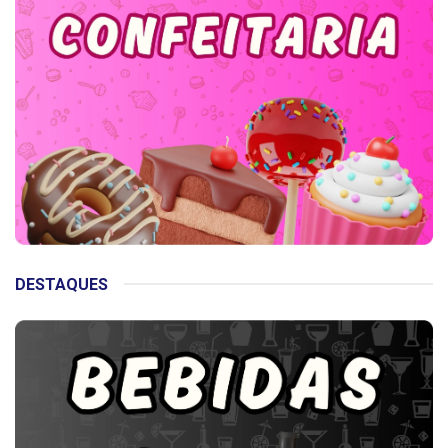
DESTAQUES