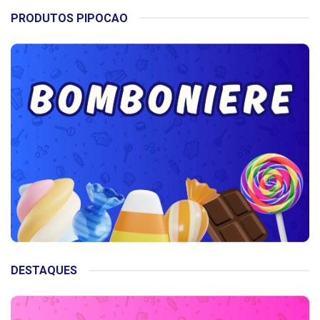
PRODUTOS PIPOCAO
DESTAQUES