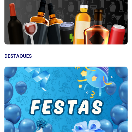
DESTAQUES