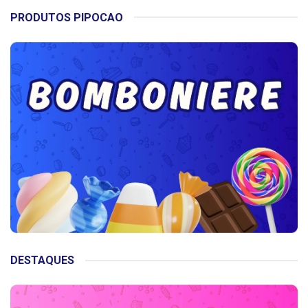
PRODUTOS PIPOCAO
DESTAQUES