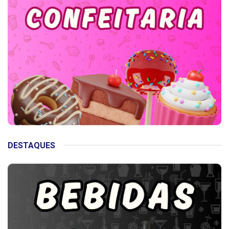
DESTAQUES