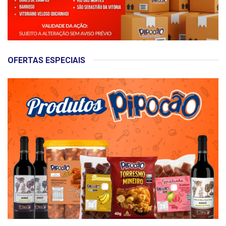
OFERTAS ESPECIAIS