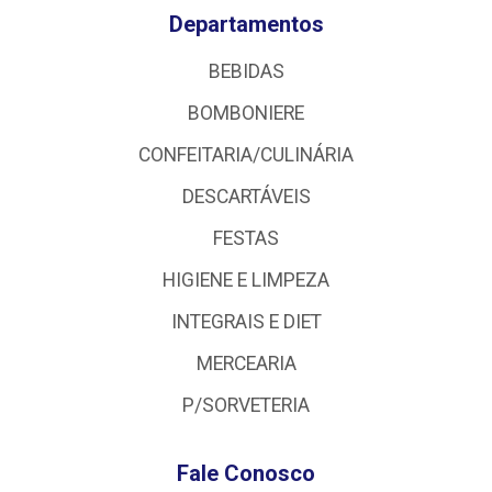
Departamentos
BEBIDAS
BOMBONIERE
CONFEITARIA/CULINÁRIA
DESCARTÁVEIS
FESTAS
HIGIENE E LIMPEZA
INTEGRAIS E DIET
MERCEARIA
P/SORVETERIA
Fale Conosco