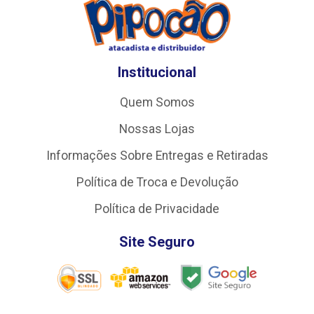
Institucional
Quem Somos
Nossas Lojas
Informações Sobre Entregas e Retiradas
Política de Troca e Devolução
Política de Privacidade
Site Seguro