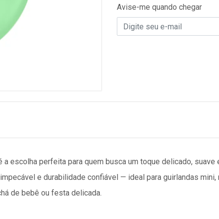
Avise-me quando chegar
 a escolha perfeita para quem busca um toque delicado, suave
impecável e durabilidade confiável — ideal para guirlandas mini,
há de bebê ou festa delicada.