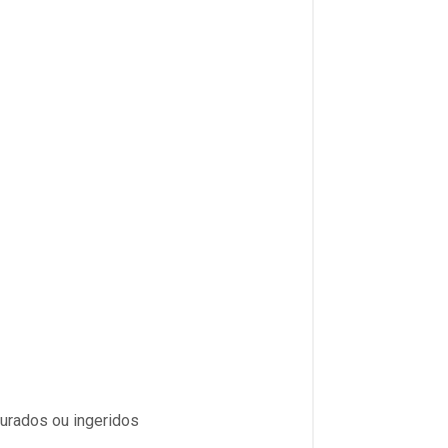
urados ou ingeridos