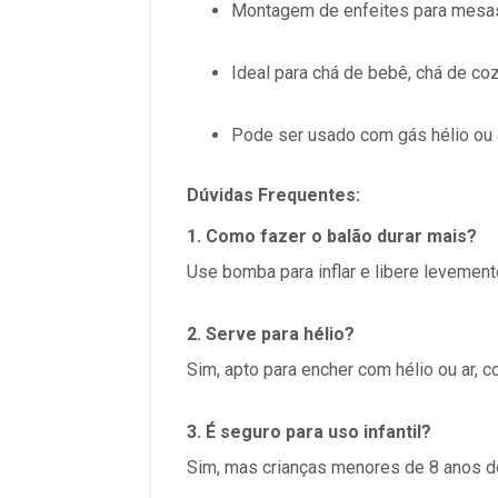
Montagem de enfeites para
mesas
Ideal para
chá de bebê, chá de coz
Pode ser usado com gás hélio ou 
Dúvidas Frequentes:
1. Como fazer o balão durar mais?
Use bomba para inflar e libere levement
2. Serve para hélio?
Sim, apto para encher com hélio ou ar, 
3. É seguro para uso infantil?
Sim, mas crianças menores de 8 anos d