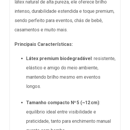
látex natural de alta pureza, ele oferece brilho
intenso, durabilidade estendida e toque premium,
sendo perfeito para eventos, chás de bebê,
casamentos e muito mais.
Principais Características:
Látex premium biodegradável
: resistente,
elástico e amigo do meio ambiente,
mantendo brilho mesmo em eventos
longos.
Tamanho compacto Nº 5 (~12 cm)
:
equilíbrio ideal entre visibilidade e
praticidade, tanto para enchimento manual