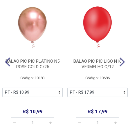
BALAO PIC PIC PLATINO N5
BALAO PIC PIC LISO N16
ROSE GOLD C/25
VERMELHO C/12
Código: 10183
Código: 10686
R$ 10,99
R$ 17,99