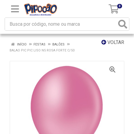
0
VOLTAR
INÍCIO
FESTAS
BALÕES
BALAO PIC PIC LISO N5 ROSA FORTE C/50