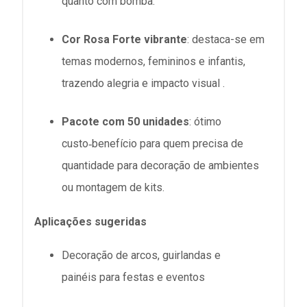
quanto com bomba.
Cor Rosa Forte vibrante
: destaca-se em
temas modernos, femininos e infantis,
trazendo alegria e impacto visual
.
Pacote com 50 unidades
: ótimo
custo‑benefício para quem precisa de
quantidade para decoração de ambientes
ou montagem de kits.
Aplicações sugeridas
Decoração de
arcos, guirlandas e
painéis
para festas e eventos