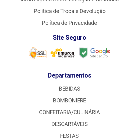
Política de Troca e Devolução
Política de Privacidade
Site Seguro
Departamentos
BEBIDAS
BOMBONIERE
CONFEITARIA/CULINÁRIA
DESCARTÁVEIS
FESTAS