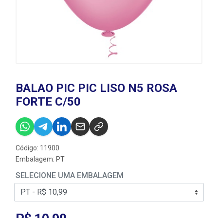
BALAO PIC PIC LISO N5 ROSA
FORTE C/50
Código: 11900
Embalagem: PT
SELECIONE UMA EMBALAGEM