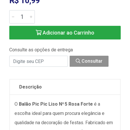
R$ 10,99
Adicionar ao Carrinho
Consulte as opções de entrega
Consultar
Descrição
O
Balão Pic Pic Liso Nº 5 Rosa Forte
é a
escolha ideal para quem procura elegância e
qualidade na decoração de festas. Fabricado em