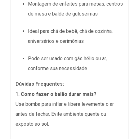
Montagem de enfeites para
mesas, centros
de mesa e balde de guloseimas
Ideal para
chá de bebê, chá de cozinha,
aniversários e cerimônias
Pode ser usado com gás hélio ou ar,
conforme sua necessidade
Dúvidas Frequentes:
1. Como fazer o balão durar mais?
Use bomba para inflar e libere levemente o ar
antes de fechar. Evite ambiente quente ou
exposto ao sol.