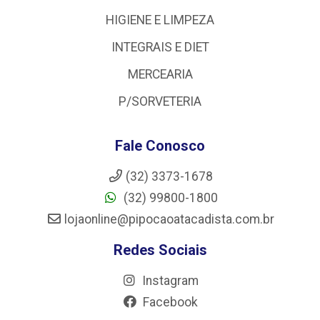
HIGIENE E LIMPEZA
INTEGRAIS E DIET
MERCEARIA
P/SORVETERIA
Fale Conosco
(32) 3373-1678
(32) 99800-1800
lojaonline@pipocaoatacadista.com.br
Redes Sociais
Instagram
Facebook