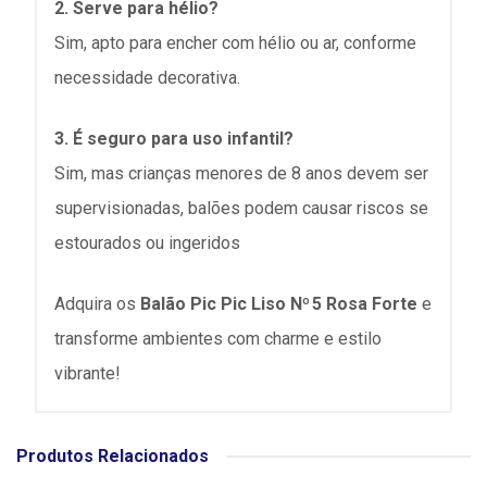
2. Serve para hélio?
Sim, apto para encher com hélio ou ar, conforme
necessidade decorativa.
3. É seguro para uso infantil?
Sim, mas crianças menores de 8 anos devem ser
supervisionadas, balões podem causar riscos se
estourados ou ingeridos
Adquira os
Balão Pic Pic Liso Nº 5 Rosa Forte
e
transforme ambientes com charme e estilo
vibrante!
Produtos Relacionados