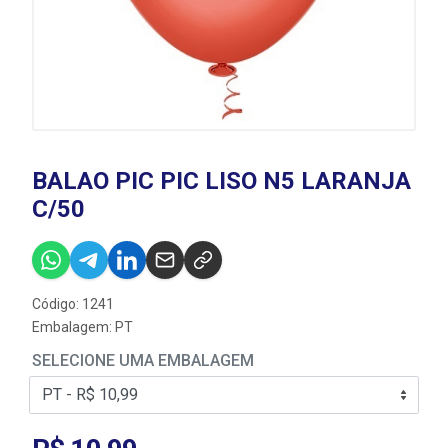
BALAO PIC PIC LISO N5 LARANJA
C/50
Código: 1241
Embalagem: PT
SELECIONE UMA EMBALAGEM