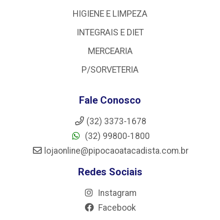
HIGIENE E LIMPEZA
INTEGRAIS E DIET
MERCEARIA
P/SORVETERIA
Fale Conosco
(32) 3373-1678
(32) 99800-1800
lojaonline@pipocaoatacadista.com.br
Redes Sociais
Instagram
Facebook