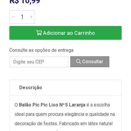
R$ 10,99
Adicionar ao Carrinho
Consulte as opções de entrega
Consultar
Descrição
O
Balão Pic Pic Liso Nº 5 Laranja
é a escolha
ideal para quem procura elegância e qualidade na
decoração de festas. Fabricado em látex natural