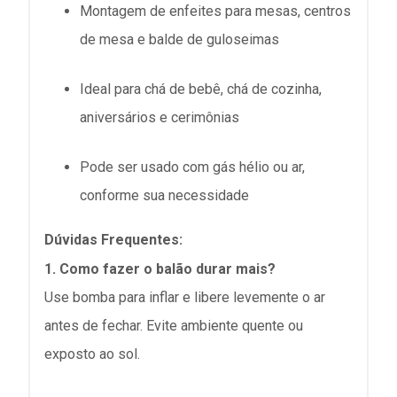
Montagem de enfeites para
mesas, centros
de mesa e balde de guloseimas
Ideal para
chá de bebê, chá de cozinha,
aniversários e cerimônias
Pode ser usado com gás hélio ou ar,
conforme sua necessidade
Dúvidas Frequentes:
1. Como fazer o balão durar mais?
Use bomba para inflar e libere levemente o ar
antes de fechar. Evite ambiente quente ou
exposto ao sol.