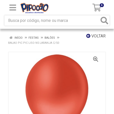
0
VOLTAR
INÍCIO
FESTAS
BALÕES
BALAO PIC PIC LISO N5 LARANJA C/50