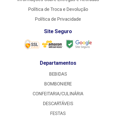
Política de Troca e Devolução
Política de Privacidade
Site Seguro
Departamentos
BEBIDAS
BOMBONIERE
CONFEITARIA/CULINÁRIA
DESCARTÁVEIS
FESTAS