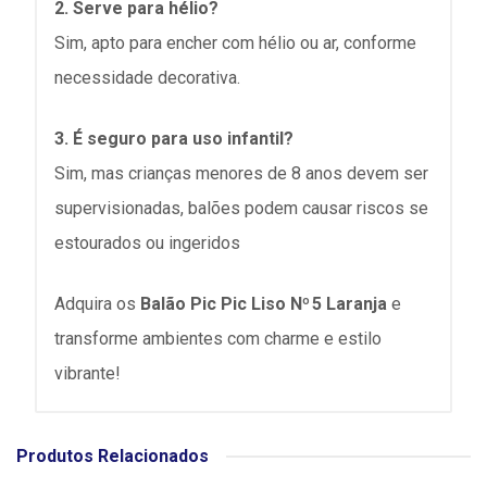
2. Serve para hélio?
Sim, apto para encher com hélio ou ar, conforme
necessidade decorativa.
3. É seguro para uso infantil?
Sim, mas crianças menores de 8 anos devem ser
supervisionadas, balões podem causar riscos se
estourados ou ingeridos
Adquira os
Balão Pic Pic Liso Nº 5 Laranja
e
transforme ambientes com charme e estilo
vibrante!
Produtos Relacionados