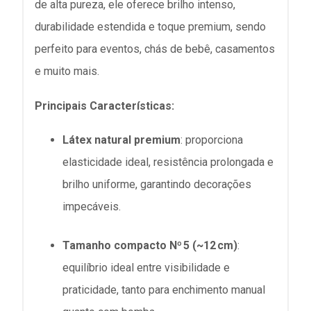
de alta pureza, ele oferece brilho intenso,
durabilidade estendida e toque premium, sendo
perfeito para eventos, chás de bebê, casamentos
e muito mais.
Principais Características:
Látex natural premium
: proporciona
elasticidade ideal, resistência prolongada e
brilho uniforme, garantindo decorações
impecáveis
.
Tamanho compacto Nº 5 (~12 cm)
:
equilíbrio ideal entre visibilidade e
praticidade, tanto para enchimento manual