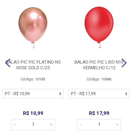
BALAO PIC PIC PLATINO N5
BALAO PIC PIC LISO N16
ROSE GOLD C/25
VERMELHO C/12
Código: 10183
Código: 10686
R$ 10,99
R$ 17,99