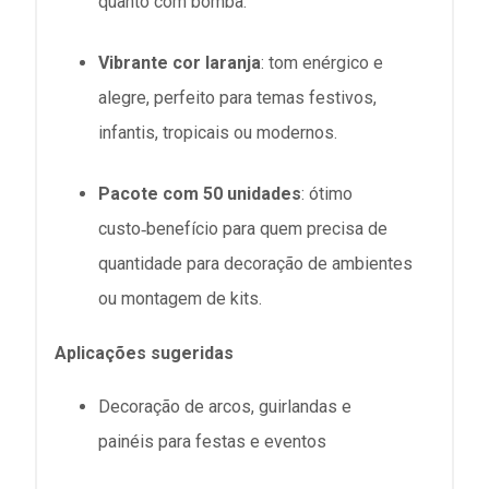
quanto com bomba.
Vibrante cor laranja
: tom enérgico e
alegre, perfeito para temas festivos,
infantis, tropicais ou modernos
.
Pacote com 50 unidades
: ótimo
custo‑benefício para quem precisa de
quantidade para decoração de ambientes
ou montagem de kits.
Aplicações sugeridas
Decoração de
arcos, guirlandas e
painéis
para festas e eventos