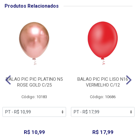
Produtos Relacionados
BALAO PIC PIC PLATINO N5
BALAO PIC PIC LISO N16
ROSE GOLD C/25
VERMELHO C/12
Código: 10183
Código: 10686
R$ 10,99
R$ 17,99