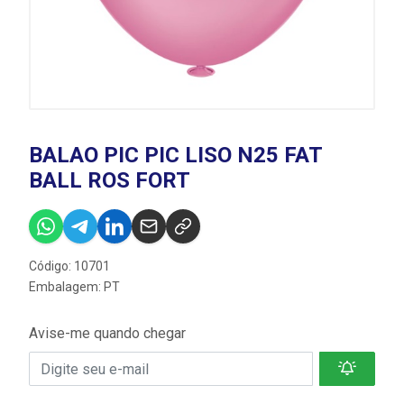
BALAO PIC PIC LISO N25 FAT
BALL ROS FORT
Código: 10701
Embalagem: PT
Avise-me quando chegar