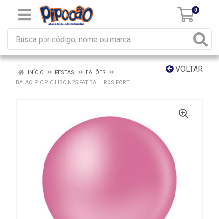
0
VOLTAR
INÍCIO
FESTAS
BALÕES
BALAO PIC PIC LISO N25 FAT BALL ROS FORT