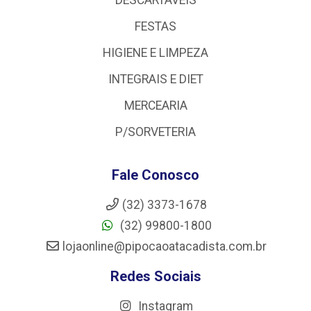
FESTAS
HIGIENE E LIMPEZA
INTEGRAIS E DIET
MERCEARIA
P/SORVETERIA
Fale Conosco
(32) 3373-1678
(32) 99800-1800
lojaonline@pipocaoatacadista.com.br
Redes Sociais
Instagram