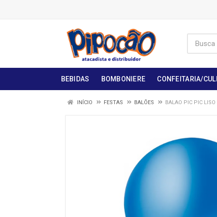
BEBIDAS
BOMBONIERE
CONFEITARIA/CUL
INÍCIO
FESTAS
BALÕES
BALAO PIC PIC LISO