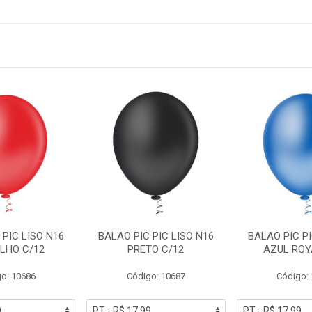
 PIC LISO N16
BALAO PIC PIC LISO N16
BALAO PIC PI
LHO C/12
PRETO C/12
AZUL ROY
o: 10686
Código: 10687
Código: