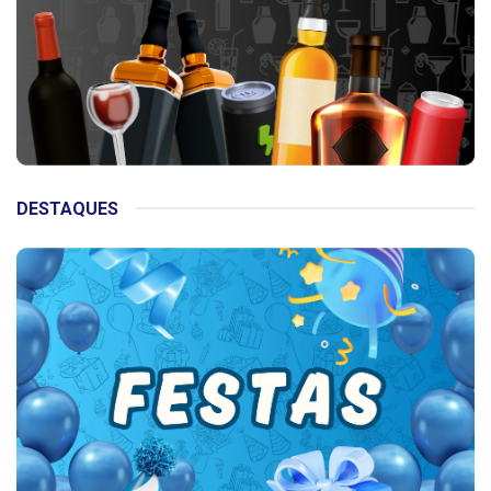
DESTAQUES