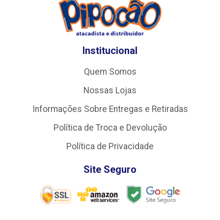
Institucional
Quem Somos
Nossas Lojas
Informações Sobre Entregas e Retiradas
Política de Troca e Devolução
Política de Privacidade
Site Seguro