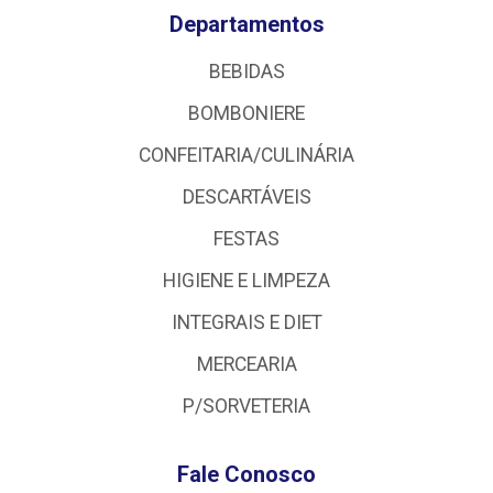
Departamentos
BEBIDAS
BOMBONIERE
CONFEITARIA/CULINÁRIA
DESCARTÁVEIS
FESTAS
HIGIENE E LIMPEZA
INTEGRAIS E DIET
MERCEARIA
P/SORVETERIA
Fale Conosco