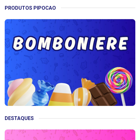
PRODUTOS PIPOCAO
DESTAQUES