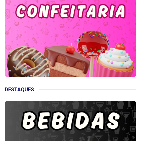
DESTAQUES