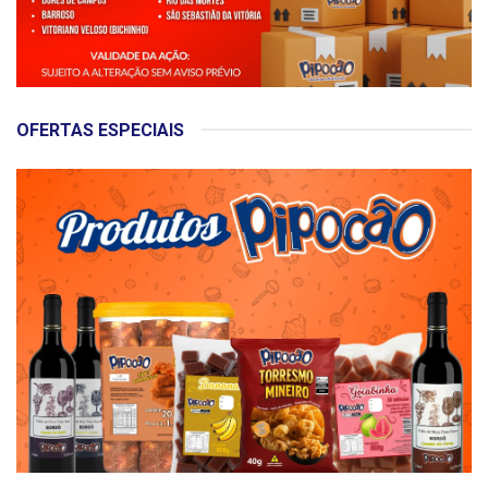
OFERTAS ESPECIAIS