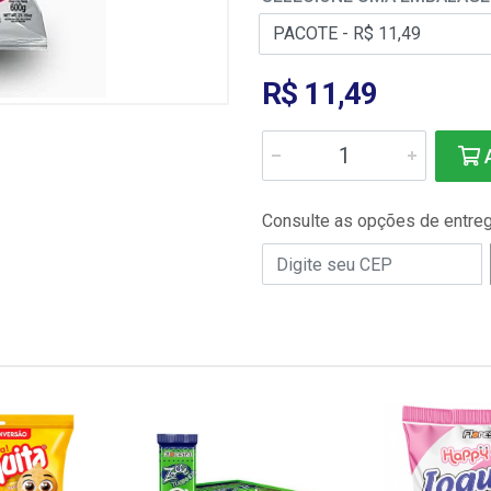
R$ 11,49
A
Consulte as opções de entre