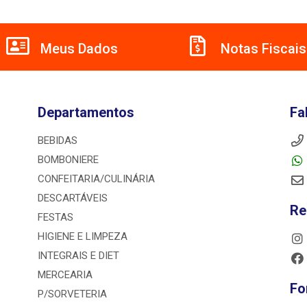
Meus Dados
Notas Fiscais
Departamentos
Fa
BEBIDAS
BOMBONIERE
CONFEITARIA/CULINÁRIA
DESCARTÁVEIS
Re
FESTAS
HIGIENE E LIMPEZA
INTEGRAIS E DIET
MERCEARIA
Fo
P/SORVETERIA