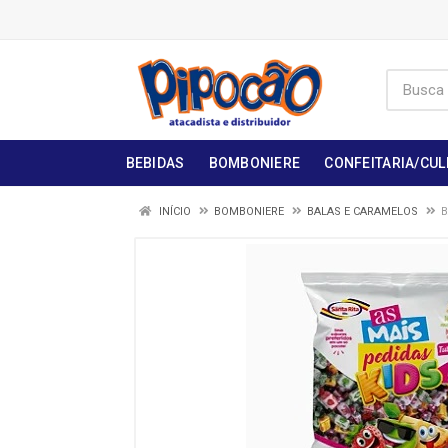
BEBIDAS
BOMBONIERE
CONFEITARIA/CUL
INÍCIO
BOMBONIERE
BALAS E CARAMELOS
B