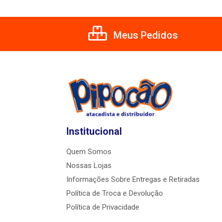
Meus Pedidos
Institucional
Quem Somos
Nossas Lojas
Informações Sobre Entregas e Retiradas
Política de Troca e Devolução
Política de Privacidade