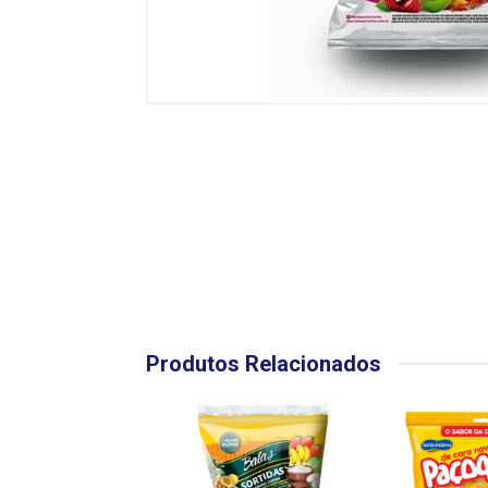
Produtos Relacionados