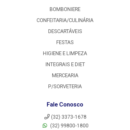
BOMBONIERE
CONFEITARIA/CULINÁRIA
DESCARTÁVEIS
FESTAS
HIGIENE E LIMPEZA
INTEGRAIS E DIET
MERCEARIA
P/SORVETERIA
Fale Conosco
(32) 3373-1678
(32) 99800-1800