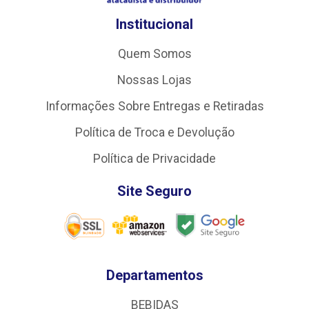
Institucional
Quem Somos
Nossas Lojas
Informações Sobre Entregas e Retiradas
Política de Troca e Devolução
Política de Privacidade
Site Seguro
Departamentos
BEBIDAS