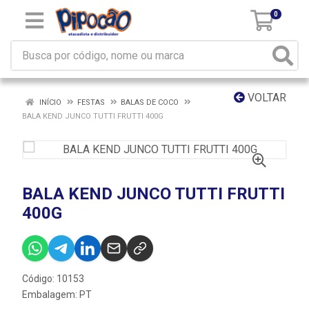
0
VOLTAR
INÍCIO
FESTAS
BALAS DE COCO
BALA KEND JUNCO TUTTI FRUTTI 400G
BALA KEND JUNCO TUTTI FRUTTI
400G
Código: 10153
Embalagem: PT