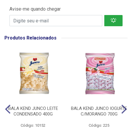
Avise-me quando chegar
Produtos Relacionados
BALA KEND JUNCO LEITE
BALA KEND JUNCO IOGURTE
CONDENSADO 400G
C/MORANGO 700G
Código: 10152
Código: 225