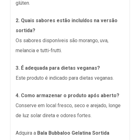
glúten.
2. Quais sabores estão incluídos na versão
sortida?
Os sabores disponíveis são morango, uva,
melancia e tutti-frutti.
3. É adequada para dietas veganas?
Este produto é indicado para dietas veganas.
4. Como armazenar o produto após aberto?
Conserve em local fresco, seco e arejado, longe
de luz solar direta e odores fortes.
Adquira a
Bala Bubbaloo Gelatina Sortida