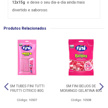
12x15g
e deixe o seu dia-a-dia ainda mais
divertido e saboroso.
Produtos Relacionados
SM TUBES FINI TUTTI
SM FINI BEIJOS DE
FRUTTI CITRICO 80G
MORANGO GELATINA 80G
Código: 10507
Código: 10508