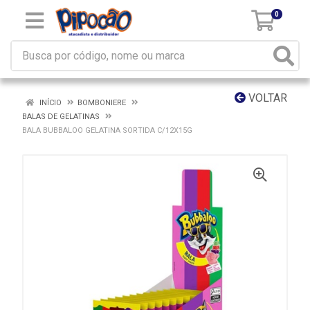
0
VOLTAR
INÍCIO
BOMBONIERE
BALAS DE GELATINAS
BALA BUBBALOO GELATINA SORTIDA C/12X15G