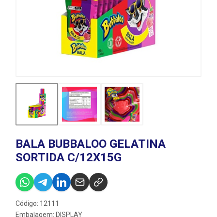
BALA BUBBALOO GELATINA
SORTIDA C/12X15G
Código: 12111
Embalagem: DISPLAY