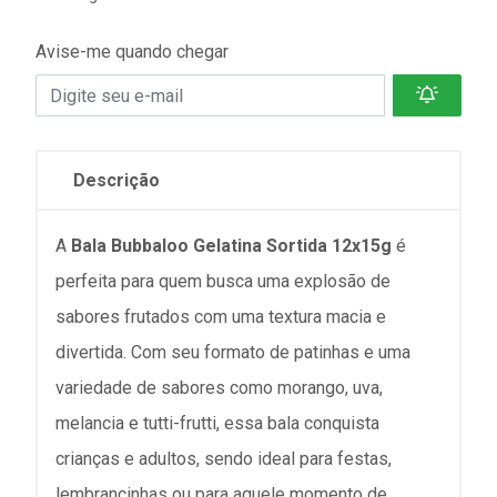
Avise-me quando chegar
Descrição
A
Bala Bubbaloo Gelatina Sortida 12x15g
é
perfeita para quem busca uma explosão de
sabores frutados com uma textura macia e
divertida.
Com seu formato de patinhas e uma
variedade de sabores como morango, uva,
melancia e tutti-frutti, essa bala conquista
crianças e adultos, sendo ideal para festas,
lembrancinhas ou para aquele momento de