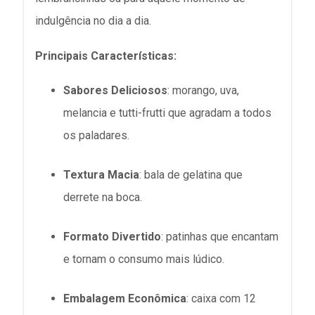
indulgência no dia a dia.
Principais Características:
Sabores Deliciosos
:
morango, uva,
melancia e tutti-frutti que agradam a todos
os paladares.
Textura Macia
:
bala de gelatina que
derrete na boca.
Formato Divertido
:
patinhas que encantam
e tornam o consumo mais lúdico.
Embalagem Econômica
:
caixa com 12