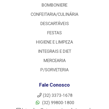
BOMBONIERE
CONFEITARIA/CULINÁRIA
DESCARTÁVEIS
FESTAS
HIGIENE E LIMPEZA
INTEGRAIS E DIET
MERCEARIA
P/SORVETERIA
Fale Conosco
(32) 3373-1678
(32) 99800-1800