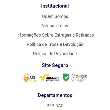
Institucional
Quem Somos
Nossas Lojas
Informações Sobre Entregas e Retiradas
Política de Troca e Devolução
Política de Privacidade
Site Seguro
Departamentos
BEBIDAS