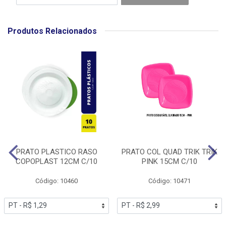
Produtos Relacionados
PRATO PLASTICO RASO
PRATO COL QUAD TRIK TRIK
COPOPLAST 12CM C/10
PINK 15CM C/10
Código: 10460
Código: 10471