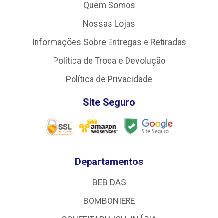
Quem Somos
Nossas Lojas
Informações Sobre Entregas e Retiradas
Política de Troca e Devolução
Política de Privacidade
Site Seguro
Departamentos
BEBIDAS
BOMBONIERE