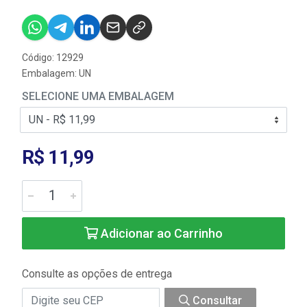
Código: 12929
Embalagem: UN
SELECIONE UMA EMBALAGEM
R$ 11,99
Adicionar ao Carrinho
Consulte as opções de entrega
Consultar