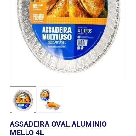
ASSADEIRA OVAL ALUMINIO
MELLO 4L