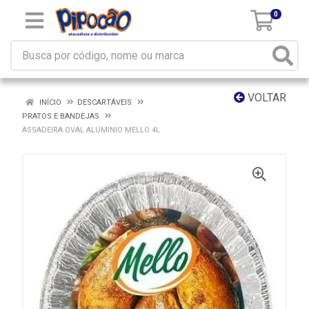
0
VOLTAR
INÍCIO
DESCARTÁVEIS
PRATOS E BANDEJAS
ASSADEIRA OVAL ALUMINIO MELLO 4L