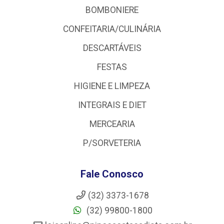
BOMBONIERE
CONFEITARIA/CULINÁRIA
DESCARTÁVEIS
FESTAS
HIGIENE E LIMPEZA
INTEGRAIS E DIET
MERCEARIA
P/SORVETERIA
Fale Conosco
(32) 3373-1678
(32) 99800-1800