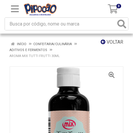
0
VOLTAR
INÍCIO
CONFEITARIA/CULINÁRIA
ADITIVOS E FERMENTOS
AROMA MIX TUTTI FRUTTI 30ML