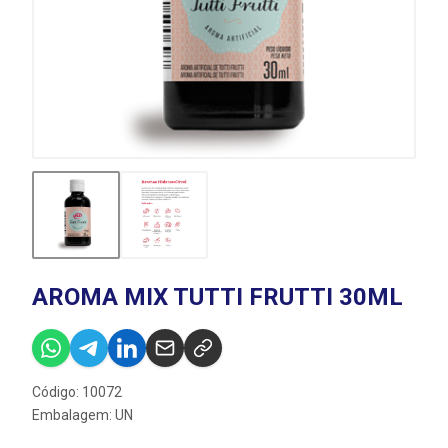
AROMA MIX TUTTI FRUTTI 30ML
Código: 10072
Embalagem: UN