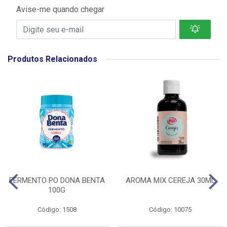
Avise-me quando chegar
Produtos Relacionados
FERMENTO PO DONA BENTA
AROMA MIX CEREJA 30ML
100G
Código: 1508
Código: 10075