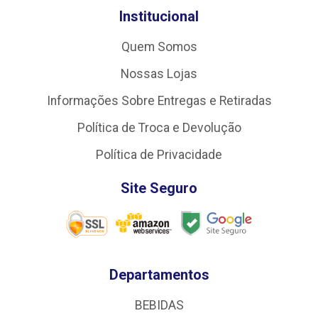
Institucional
Quem Somos
Nossas Lojas
Informações Sobre Entregas e Retiradas
Política de Troca e Devolução
Política de Privacidade
Site Seguro
Departamentos
BEBIDAS