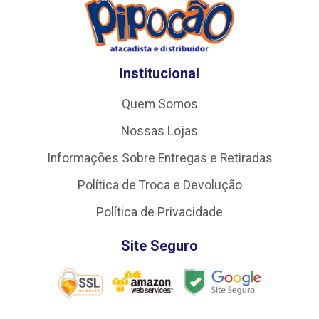
Institucional
Quem Somos
Nossas Lojas
Informações Sobre Entregas e Retiradas
Política de Troca e Devolução
Política de Privacidade
Site Seguro