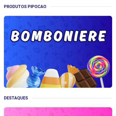
PRODUTOS PIPOCAO
DESTAQUES