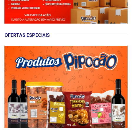
OFERTAS ESPECIAIS