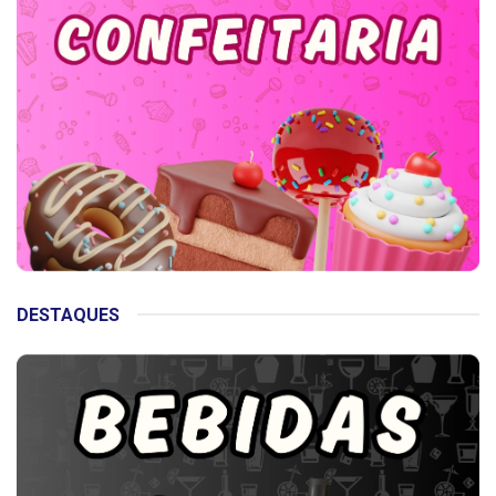
DESTAQUES