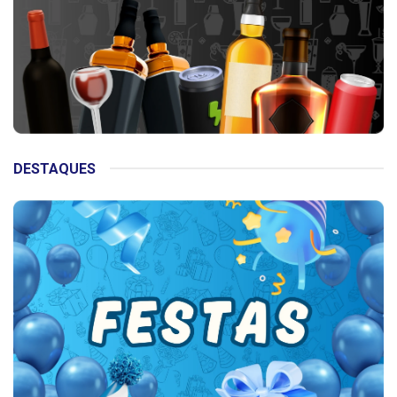
DESTAQUES