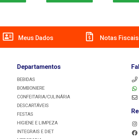
Meus Dados
Notas Fiscais
Departamentos
Fa
BEBIDAS
BOMBONIERE
CONFEITARIA/CULINÁRIA
DESCARTÁVEIS
Re
FESTAS
HIGIENE E LIMPEZA
INTEGRAIS E DIET