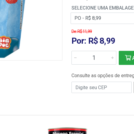
SELECIONE UMA EMBALAG
De: R$ 11,99
Por: R$ 8,99
A
Consulte as opções de entre