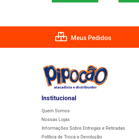
Meus Pedidos
Institucional
Quem Somos
Nossas Lojas
Informações Sobre Entregas e Retiradas
Política de Troca e Devolução