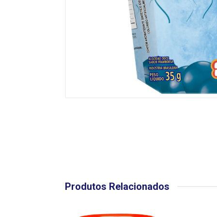
Produtos Relacionados