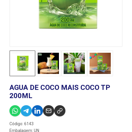
AGUA DE COCO MAIS COCO TP
200ML
Código: 6143
Embalagem: UN