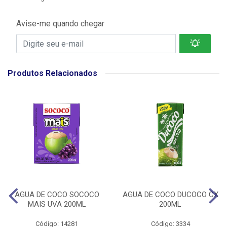
Avise-me quando chegar
Produtos Relacionados
AGUA DE COCO SOCOCO
AGUA DE COCO DUCOCO CX
MAIS UVA 200ML
200ML
Código: 14281
Código: 3334