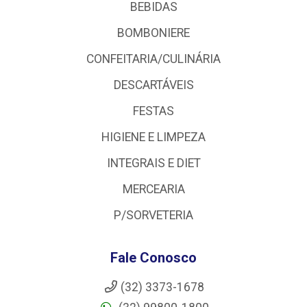
BEBIDAS
BOMBONIERE
CONFEITARIA/CULINÁRIA
DESCARTÁVEIS
FESTAS
HIGIENE E LIMPEZA
INTEGRAIS E DIET
MERCEARIA
P/SORVETERIA
Fale Conosco
(32) 3373-1678