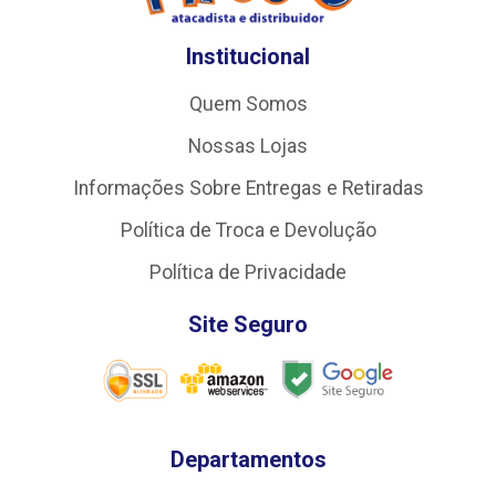
Institucional
Quem Somos
Nossas Lojas
Informações Sobre Entregas e Retiradas
Política de Troca e Devolução
Política de Privacidade
Site Seguro
Departamentos