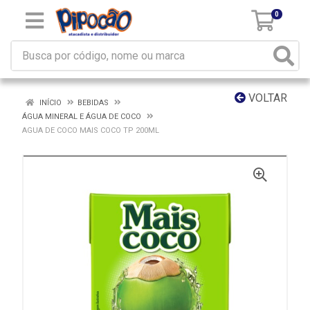
0
VOLTAR
INÍCIO
BEBIDAS
ÁGUA MINERAL E ÁGUA DE COCO
AGUA DE COCO MAIS COCO TP 200ML