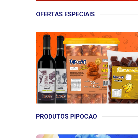
OFERTAS ESPECIAIS
PRODUTOS PIPOCAO