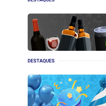
DESTAQUES