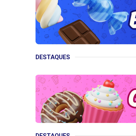
DESTAQUES
DESTAQUES