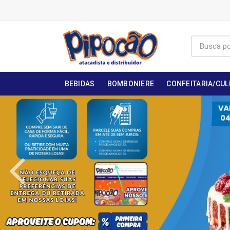
BEBIDAS
BOMBONIERE
CONFEITARIA/CUL