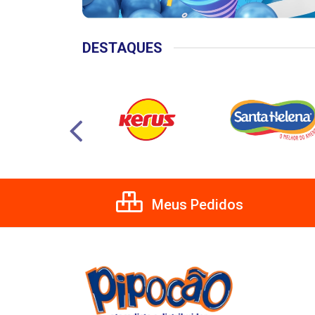
DESTAQUES
Meus Pedidos