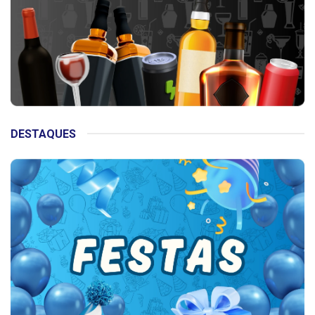
DESTAQUES