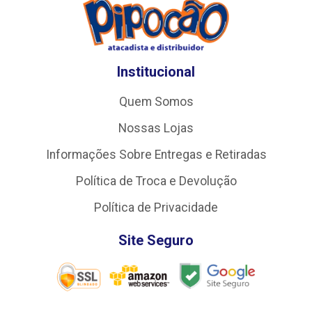
Institucional
Quem Somos
Nossas Lojas
Informações Sobre Entregas e Retiradas
Política de Troca e Devolução
Política de Privacidade
Site Seguro