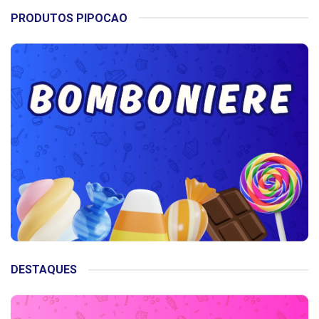
PRODUTOS PIPOCAO
DESTAQUES