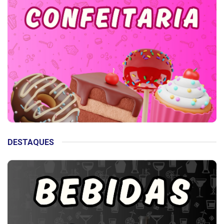
DESTAQUES