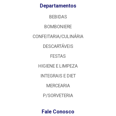
Departamentos
BEBIDAS
BOMBONIERE
CONFEITARIA/CULINÁRIA
DESCARTÁVEIS
FESTAS
HIGIENE E LIMPEZA
INTEGRAIS E DIET
MERCEARIA
P/SORVETERIA
Fale Conosco