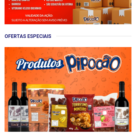
OFERTAS ESPECIAIS