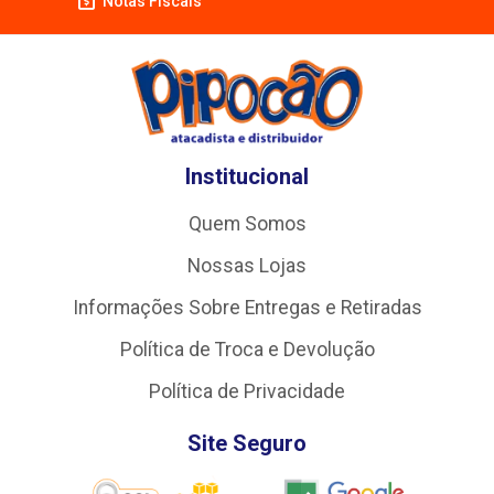
Notas Fiscais
Institucional
Quem Somos
Nossas Lojas
Informações Sobre Entregas e Retiradas
Política de Troca e Devolução
Política de Privacidade
Site Seguro