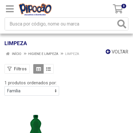
0
LIMPEZA
VOLTAR
INÍCIO
HIGIENE E LIMPEZA
LIMPEZA
Filtros
1 produtos ordenados por: