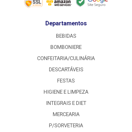
Departamentos
BEBIDAS
BOMBONIERE
CONFEITARIA/CULINÁRIA
DESCARTÁVEIS
FESTAS
HIGIENE E LIMPEZA
INTEGRAIS E DIET
MERCEARIA
P/SORVETERIA