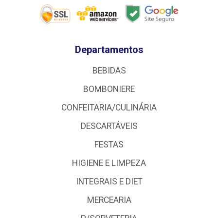
Departamentos
BEBIDAS
BOMBONIERE
CONFEITARIA/CULINÁRIA
DESCARTÁVEIS
FESTAS
HIGIENE E LIMPEZA
INTEGRAIS E DIET
MERCEARIA