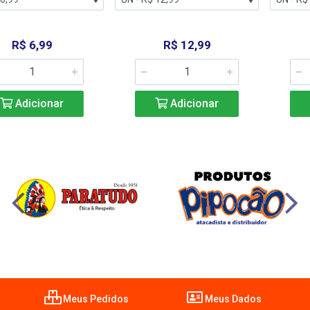
R$ 12,99
R$ 5,99
Adicionar
Adicionar
Meus Pedidos
Meus Dados