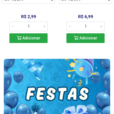
R$ 2,99
R$ 6,99
Adicionar
Adicionar