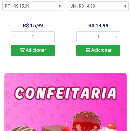
R$ 14,99
R$ 4,99
Adicionar
Adicionar