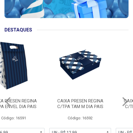
DESTAQUES
CAIXA PRESEN REGINA
CAIXA PRESEN REGINA
C/TPA TAM M DIA PAIS
C/TPA CUBO DIA PAIS
Código: 16592
Código: 16589