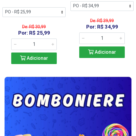
De: R$ 30,99
De: R$ 39,99
Por: R$ 25,99
Por: R$ 34,99
Adicionar
Adicionar