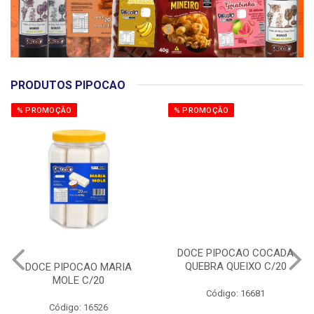
PRODUTOS PIPOCAO
% PROMOÇÃO
% PROMOÇÃO
DOCE PIPOCAO MARIA
DOCE PIPOCAO COCADA
MOLE C/20
QUEBRA QUEIXO C/20
Código: 16526
Código: 16681