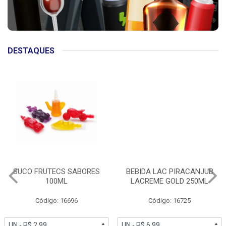
DESTAQUES
SUCO FRUTECS SABORES
BEBIDA LAC PIRACANJUB
100ML
LACREME GOLD 250ML
Código: 16696
Código: 16725