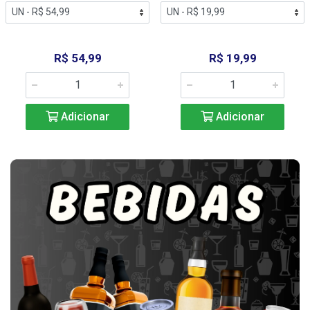
R$ 54,99
R$ 19,99
Adicionar
Adicionar