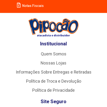
Notas Fiscais
Institucional
Quem Somos
Nossas Lojas
Informações Sobre Entregas e Retiradas
Política de Troca e Devolução
Política de Privacidade
Site Seguro