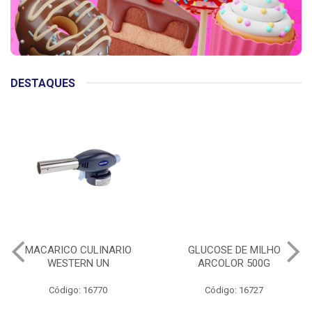
DESTAQUES
MACARICO CULINARIO
GLUCOSE DE MILHO
WESTERN UN
ARCOLOR 500G
Código: 16770
Código: 16727