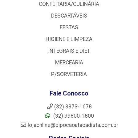
CONFEITARIA/CULINÁRIA
DESCARTÁVEIS
FESTAS
HIGIENE E LIMPEZA
INTEGRAIS E DIET
MERCEARIA
P/SORVETERIA
Fale Conosco
(32) 3373-1678
(32) 99800-1800
lojaonline@pipocaoatacadista.com.br