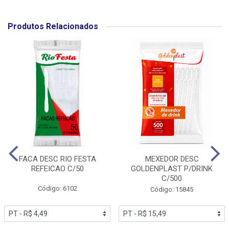
Produtos Relacionados
FACA DESC RIO FESTA
MEXEDOR DESC
REFEICAO C/50
GOLDENPLAST P/DRINK
C/500
Código: 6102
Código: 15845