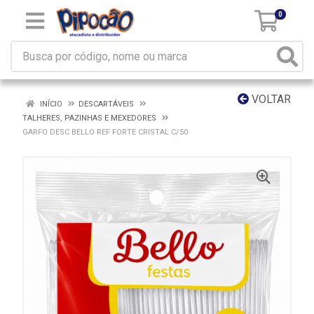
0
VOLTAR
INÍCIO
DESCARTÁVEIS
TALHERES, PAZINHAS E MEXEDORES
GARFO DESC BELLO REF FORTE CRISTAL C/50