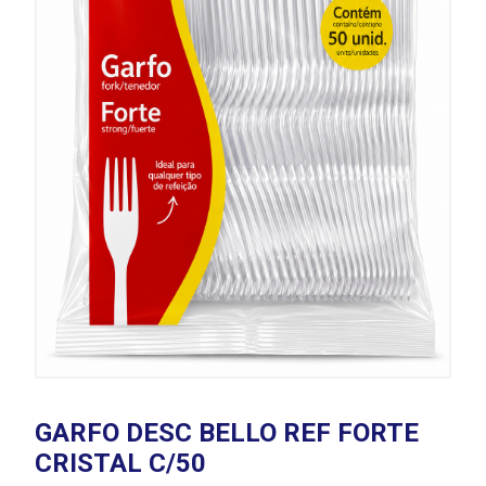
GARFO DESC BELLO REF FORTE
CRISTAL C/50