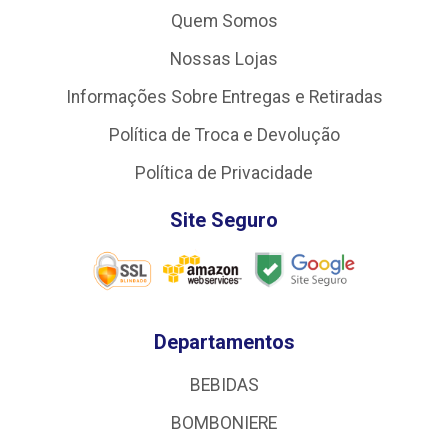
Quem Somos
Nossas Lojas
Informações Sobre Entregas e Retiradas
Política de Troca e Devolução
Política de Privacidade
Site Seguro
Departamentos
BEBIDAS
BOMBONIERE