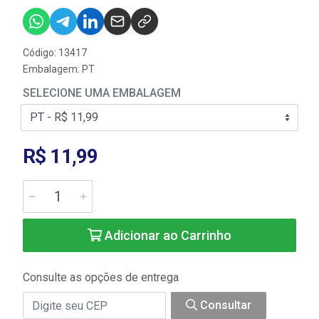
Código: 13417
Embalagem: PT
SELECIONE UMA EMBALAGEM
R$ 11,99
Adicionar ao Carrinho
Consulte as opções de entrega
Consultar