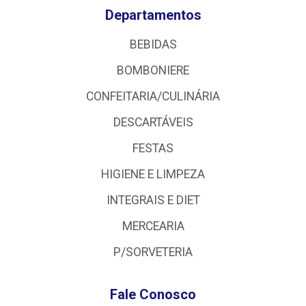
Departamentos
BEBIDAS
BOMBONIERE
CONFEITARIA/CULINÁRIA
DESCARTÁVEIS
FESTAS
HIGIENE E LIMPEZA
INTEGRAIS E DIET
MERCEARIA
P/SORVETERIA
Fale Conosco