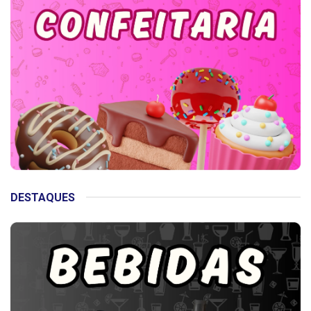
DESTAQUES