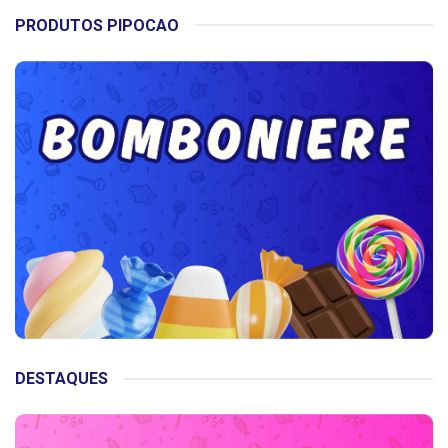
PRODUTOS PIPOCAO
DESTAQUES