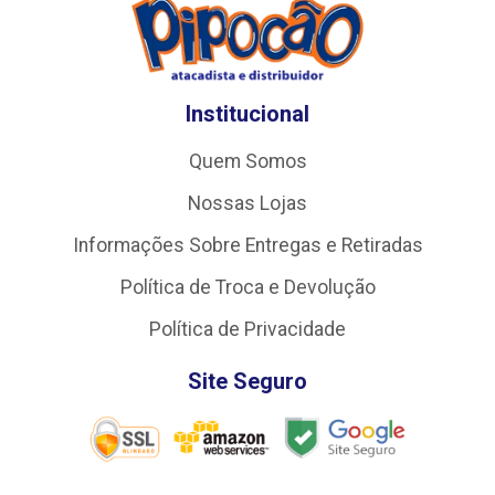
Institucional
Quem Somos
Nossas Lojas
Informações Sobre Entregas e Retiradas
Política de Troca e Devolução
Política de Privacidade
Site Seguro