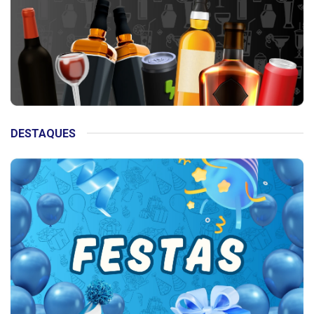
DESTAQUES