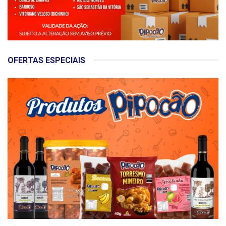
OFERTAS ESPECIAIS